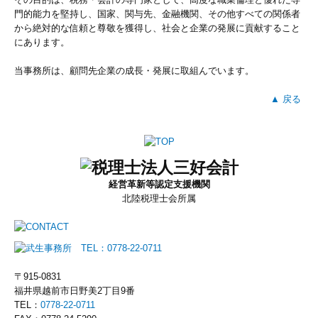
門的能力を堅持し、国家、関与先、金融機関、その他すべての関係者
から絶対的な信頼と尊敬を獲得し、社会と企業の発展に貢献すること
にあります。
当事務所は、顧問先企業の成長・発展に取組んでいます。
▲ 戻る
経営革新等認定支援機関
北陸税理士会所属
〒915-0831
福井県越前市日野美2丁目9番
TEL：
0778-22-0711