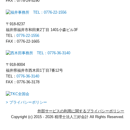
FAX：0778-24-5290
〒918-8237
福井県福井市和田東2丁目 1401小森ビル3F
TEL：
0776-22-1556
FAX：0776-22-1665
〒918-8004
福井県福井市西木田1丁目7番12号
TEL：
0776-36-3140
FAX：0776-36-3178
> プライバシーポリシー
外部サービスの利用に関するプライバシーポリシー
Copyright (c) 2015 - 2026 税理士法人三好会計 All Rights Reserved.