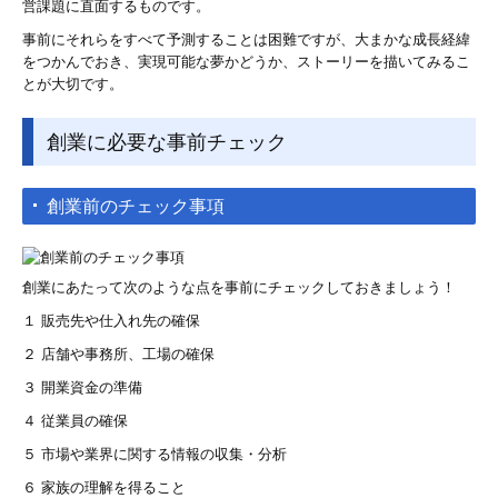
営課題に直面するものです。
事前にそれらをすべて予測することは困難ですが、大まかな成長経緯
をつかんでおき、実現可能な夢かどうか、ストーリーを描いてみるこ
とが大切です。
創業に必要な事前チェック
創業前のチェック事項
創業にあたって次のような点を事前にチェックしておきましょう！
１ 販売先や仕入れ先の確保
２ 店舗や事務所、工場の確保
３ 開業資金の準備
４ 従業員の確保
５ 市場や業界に関する情報の収集・分析
６ 家族の理解を得ること