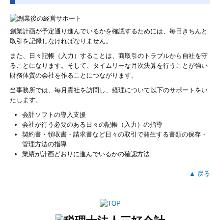
創業計画が予定通り進んでいるかを確認するためには、毎日きちんと
取引を記録しなければなりません。
また、日々記帳（入力）することは、商取引のトラブルから自社を守
ることになります。そして、タイムリーな月次決算を行うことが強い
財務体質の会社を作ることにつながります。
当事務所では、毎月貴社を訪問し、経理について以下のサポートをい
たします。
会計ソフトの導入支援
会社が行う必要のある日々の記帳（入力）の指導
契約書・領収書・請求書など日々の取引で発生する書類の保存・
管理方法の指導
業績が計画どおりに進んでいるかの確認方法
▲ 戻る