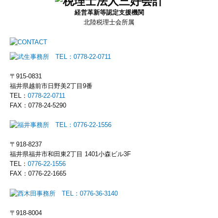
経営革新等認定支援機関
北陸税理士会所属
〒915-0831
福井県越前市日野美2丁目9番
TEL：
0778-22-0711
FAX：0778-24-5290
〒918-8237
福井県福井市和田東2丁目 1401小森ビル3F
TEL：
0776-22-1556
FAX：0776-22-1665
〒918-8004