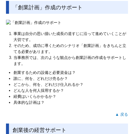
「創業計画」作成のサポート
事業は自分の思い描いた成長の道すじに沿って進めていくことが
大切です。
そのため、成功に導くためのシナリオ「創業計画」をきちんと立
てる必要があります。
当事務所では、次のような観点から創業計画の作成をサポートし
ます。
創業するための設備と必要資金は？
誰に、何を、どれだけ売るか？
どこから、何を、どれだけ仕入れるか？
どんな人を何人採用するか？
経費はいくらかかるか？
具体的な計画は？
▲ 戻る
創業後の経営サポート