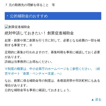
７ 元の勤務先の理解を得ること 等
公的補助金のおすすめ
絶対申請しておきたい！ 創業促進補助金
起業・創業や第二創業を行う方に対して、必要となる経費の一部を補
助する事業です。※
定期的に募集が行われますので、募集時期を事前に確認しておく必要
があります。
詳細は当事務所にお尋ねください。
※制度の概要は、中小企業庁のホームページをご参照ください。（経
営サポート「創業・ベンチャー支援」へ）
なお、創業に係る補助金等の制度は、各都道府県や市区町村にもある
場合があります。
公的な補助金等を事前に確認しておきましょう。
▲ 戻る