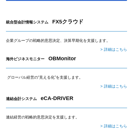
FX5クラウド
統合型会計情報システム
企業グループの戦略的意思決定、決算早期化を支援します。
> 詳細はこちら
OBMonitor
海外ビジネスモニター
グローバル経営の“見える化”を支援します。
> 詳細はこちら
eCA-DRIVER
連結会計システム
連結経営の戦略的意思決定を支援します
。
> 詳細はこちら