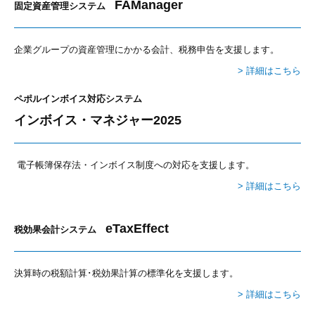
FAManager
固定資産管理システム
企業グループの資産管理にかかる会計、税務申告を支援します。
> 詳細はこちら
ペポルインボイス対応システム
インボイス・マネジャー2025
電子帳簿保存法・インボイス制度への対応を支援します。
> 詳細はこちら
eTaxEffect
税効果会計システム
決算時の税額計算･税効果計算の標準化を支援します。
> 詳細はこちら