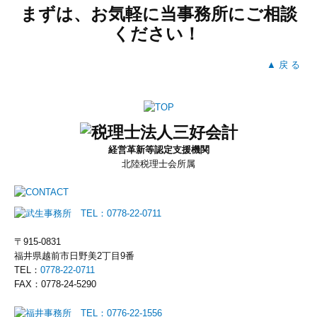
まずは、お気軽に当事務所にご相談
ください！
▲ 戻 る
経営革新等認定支援機関
北陸税理士会所属
〒915-0831
福井県越前市日野美2丁目9番
TEL：
0778-22-0711
FAX：0778-24-5290