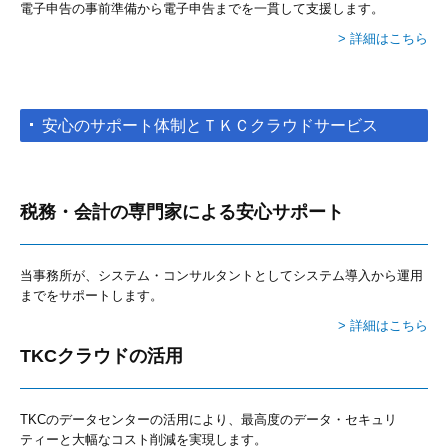
電子申告の事前準備から電子申告までを一貫して支援します。
> 詳細はこちら
安心のサポート体制とＴＫＣクラウドサービス
税務・会計の専門家による安心サポート
当事務所が、システム・コンサルタントとしてシステム導入から運用
までをサポートします。
> 詳細はこちら
TKCクラウドの活用
TKCのデータセンターの活用により、
最高度のデータ・セキュリ
ティーと大幅なコスト削減を実現します。