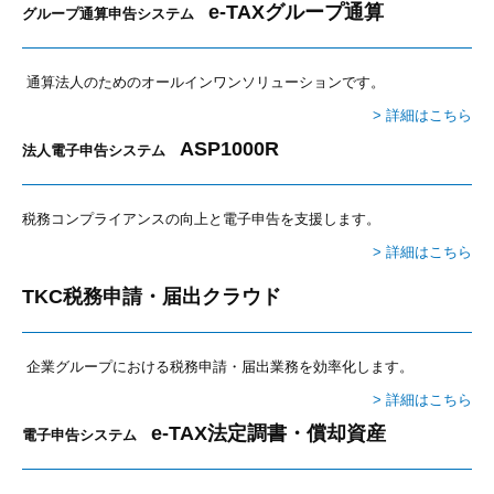
e-TAXグループ通算
グループ通算申告システム
通算法人のためのオールインワンソリューションです。
> 詳細はこちら
ASP1000R
法人電子申告システム
税務コンプライアンスの向上と電子申告を支援します。
> 詳細はこちら
TKC税務申請・届出クラウド
企業グループにおける税務申請・届出業務を効率化します。
> 詳細はこちら
e-TAX法定調書・償却資産
電子申告システム